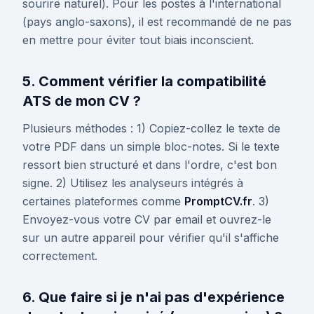
sourire naturel). Pour les postes à l'international
(pays anglo-saxons), il est recommandé de ne pas
en mettre pour éviter tout biais inconscient.
5. Comment vérifier la compatibilité
ATS de mon CV ?
Plusieurs méthodes : 1) Copiez-collez le texte de
votre PDF dans un simple bloc-notes. Si le texte
ressort bien structuré et dans l'ordre, c'est bon
signe. 2) Utilisez les analyseurs intégrés à
certaines plateformes comme
PromptCV.fr
. 3)
Envoyez-vous votre CV par email et ouvrez-le
sur un autre appareil pour vérifier qu'il s'affiche
correctement.
6. Que faire si je n'ai pas d'expérience