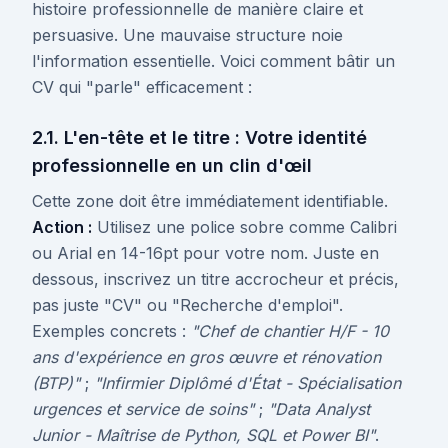
histoire professionnelle de manière claire et
persuasive. Une mauvaise structure noie
l'information essentielle. Voici comment bâtir un
CV qui "parle" efficacement :
2.1. L'en-tête et le titre : Votre identité
professionnelle en un clin d'œil
Cette zone doit être immédiatement identifiable.
Action :
Utilisez une police sobre comme Calibri
ou Arial en 14-16pt pour votre nom. Juste en
dessous, inscrivez un titre accrocheur et précis,
pas juste "CV" ou "Recherche d'emploi".
Exemples concrets :
"Chef de chantier H/F - 10
ans d'expérience en gros œuvre et rénovation
(BTP)"
;
"Infirmier Diplômé d'État - Spécialisation
urgences et service de soins"
;
"Data Analyst
Junior - Maîtrise de Python, SQL et Power BI"
.