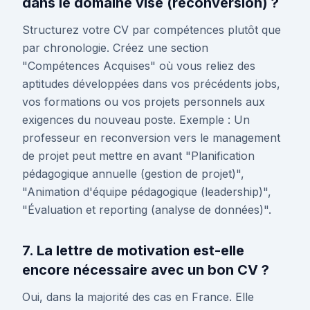
dans le domaine visé (reconversion) ?
Structurez votre CV par compétences plutôt que
par chronologie. Créez une section
"Compétences Acquises" où vous reliez des
aptitudes développées dans vos précédents jobs,
vos formations ou vos projets personnels aux
exigences du nouveau poste. Exemple : Un
professeur en reconversion vers le management
de projet peut mettre en avant "Planification
pédagogique annuelle (gestion de projet)",
"Animation d'équipe pédagogique (leadership)",
"Évaluation et reporting (analyse de données)".
7. La lettre de motivation est-elle
encore nécessaire avec un bon CV ?
Oui, dans la majorité des cas en France. Elle