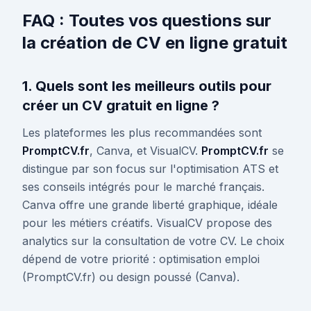
FAQ : Toutes vos questions sur
la création de CV en ligne gratuit
1. Quels sont les meilleurs outils pour
créer un CV gratuit en ligne ?
Les plateformes les plus recommandées sont
PromptCV.fr
, Canva, et VisualCV.
PromptCV.fr
se
distingue par son focus sur l'optimisation ATS et
ses conseils intégrés pour le marché français.
Canva offre une grande liberté graphique, idéale
pour les métiers créatifs. VisualCV propose des
analytics sur la consultation de votre CV. Le choix
dépend de votre priorité : optimisation emploi
(PromptCV.fr) ou design poussé (Canva).