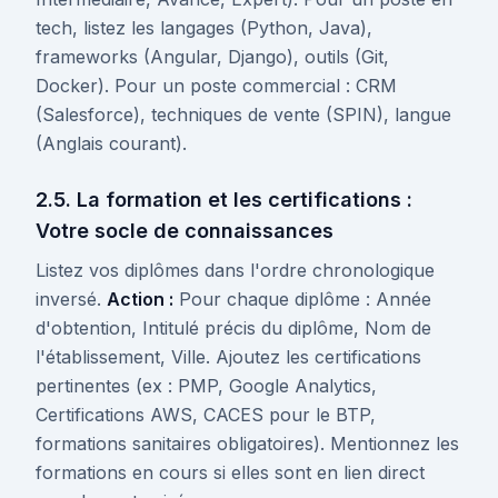
tech, listez les langages (Python, Java),
frameworks (Angular, Django), outils (Git,
Docker). Pour un poste commercial : CRM
(Salesforce), techniques de vente (SPIN), langue
(Anglais courant).
2.5. La formation et les certifications :
Votre socle de connaissances
Listez vos diplômes dans l'ordre chronologique
inversé.
Action :
Pour chaque diplôme : Année
d'obtention, Intitulé précis du diplôme, Nom de
l'établissement, Ville. Ajoutez les certifications
pertinentes (ex : PMP, Google Analytics,
Certifications AWS, CACES pour le BTP,
formations sanitaires obligatoires). Mentionnez les
formations en cours si elles sont en lien direct