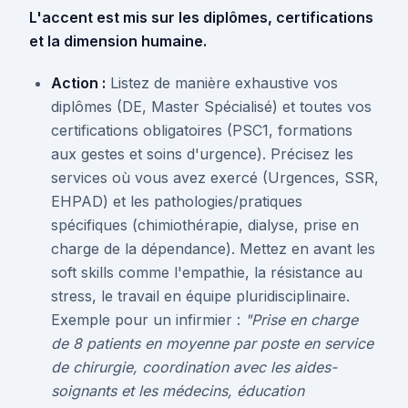
L'accent est mis sur les diplômes, certifications
et la dimension humaine.
Action :
Listez de manière exhaustive vos
diplômes (DE, Master Spécialisé) et toutes vos
certifications obligatoires (PSC1, formations
aux gestes et soins d'urgence). Précisez les
services où vous avez exercé (Urgences, SSR,
EHPAD) et les pathologies/pratiques
spécifiques (chimiothérapie, dialyse, prise en
charge de la dépendance). Mettez en avant les
soft skills comme l'empathie, la résistance au
stress, le travail en équipe pluridisciplinaire.
Exemple pour un infirmier :
"Prise en charge
de 8 patients en moyenne par poste en service
de chirurgie, coordination avec les aides-
soignants et les médecins, éducation