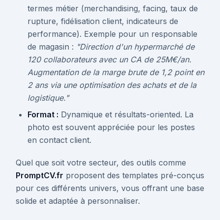
termes métier (merchandising, facing, taux de
rupture, fidélisation client, indicateurs de
performance). Exemple pour un responsable
de magasin :
"Direction d'un hypermarché de
120 collaborateurs avec un CA de 25M€/an.
Augmentation de la marge brute de 1,2 point en
2 ans via une optimisation des achats et de la
logistique."
Format :
Dynamique et résultats-oriented. La
photo est souvent appréciée pour les postes
en contact client.
Quel que soit votre secteur, des outils comme
PromptCV.fr
proposent des templates pré-conçus
pour ces différents univers, vous offrant une base
solide et adaptée à personnaliser.