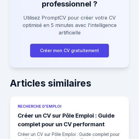
professionnel ?
Utilisez PromptCV pour créer votre CV
optimisé en 5 minutes avec l'intelligence
artificielle
Créer mon CV gratuitement
Articles similaires
RECHERCHE D'EMPLOI
Créer un CV sur Pôle Emploi : Guide
complet pour un CV performant
Créer un CV sur Pôle Emploi : Guide complet pour