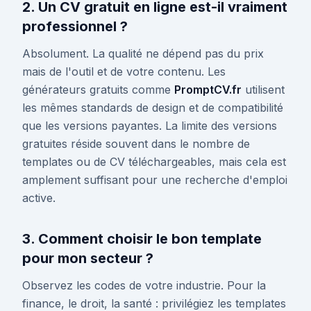
2. Un CV gratuit en ligne est-il vraiment
professionnel ?
Absolument. La qualité ne dépend pas du prix
mais de l'outil et de votre contenu. Les
générateurs gratuits comme
PromptCV.fr
utilisent
les mêmes standards de design et de compatibilité
que les versions payantes. La limite des versions
gratuites réside souvent dans le nombre de
templates ou de CV téléchargeables, mais cela est
amplement suffisant pour une recherche d'emploi
active.
3. Comment choisir le bon template
pour mon secteur ?
Observez les codes de votre industrie. Pour la
finance, le droit, la santé : privilégiez les templates