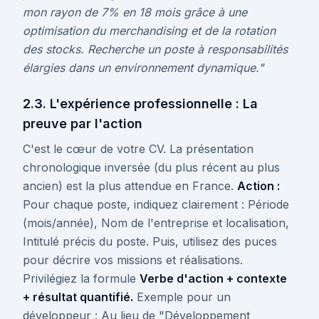
mon rayon de 7% en 18 mois grâce à une
optimisation du merchandising et de la rotation
des stocks. Recherche un poste à responsabilités
élargies dans un environnement dynamique."
2.3. L'expérience professionnelle : La
preuve par l'action
C'est le cœur de votre CV. La présentation
chronologique inversée (du plus récent au plus
ancien) est la plus attendue en France.
Action :
Pour chaque poste, indiquez clairement : Période
(mois/année), Nom de l'entreprise et localisation,
Intitulé précis du poste. Puis, utilisez des puces
pour décrire vos missions et réalisations.
Privilégiez la formule
Verbe d'action + contexte
+ résultat quantifié.
Exemple pour un
développeur : Au lieu de "Développement