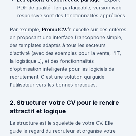
PDF de qualité, lien partageable, version web
responsive sont des fonctionnalités appréciées.
Par exemple,
PromptCV.fr
excelle sur ces critères
en proposant une interface francophone simple,
des templates adaptés à tous les secteurs
d'activité (avec des exemples pour la vente, l'IT,
la logistique...), et des fonctionnalités
d'optimisation intelligente pour les logiciels de
recrutement. C'est une solution qui guide
l'utilisateur vers les bonnes pratiques.
2. Structurer votre CV pour le rendre
attractif et logique
La structure est le squelette de votre CV. Elle
guide le regard du recruteur et organise votre