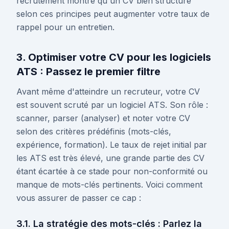
recrutement montre qu'un CV bien structuré
selon ces principes peut augmenter votre taux de
rappel pour un entretien.
3. Optimiser votre CV pour les logiciels
ATS : Passez le premier filtre
Avant même d'atteindre un recruteur, votre CV
est souvent scruté par un logiciel ATS. Son rôle :
scanner, parser (analyser) et noter votre CV
selon des critères prédéfinis (mots-clés,
expérience, formation). Le taux de rejet initial par
les ATS est très élevé, une grande partie des CV
étant écartée à ce stade pour non-conformité ou
manque de mots-clés pertinents. Voici comment
vous assurer de passer ce cap :
3.1. La stratégie des mots-clés : Parlez la