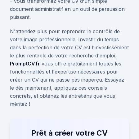
– vous transformez votre CV d'un simple
document administratif en un outil de persuasion
puissant.
N'attendez plus pour reprendre le contrôle de
votre image professionnelle. Investir du temps
dans la perfection de votre CV est l'investissement
le plus rentable de votre recherche d'emploi.
PromptCV.fr
vous offre gratuitement toutes les
fonctionnalités et l'expertise nécessaires pour
créer un CV qui ne passe pas inaperçu. Essayez-
le dès maintenant, appliquez ces conseils
concrets, et obtenez les entretiens que vous
méritez !
Prêt à créer votre CV