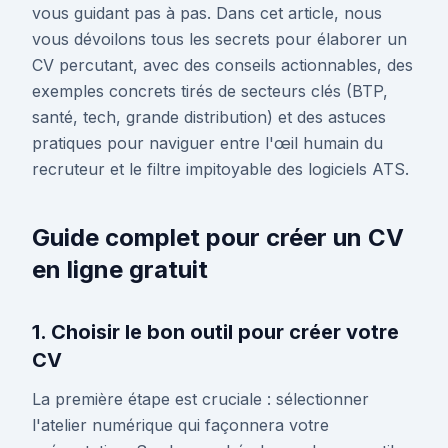
vous guidant pas à pas. Dans cet article, nous
vous dévoilons tous les secrets pour élaborer un
CV percutant, avec des conseils actionnables, des
exemples concrets tirés de secteurs clés (BTP,
santé, tech, grande distribution) et des astuces
pratiques pour naviguer entre l'œil humain du
recruteur et le filtre impitoyable des logiciels ATS.
Guide complet pour créer un CV
en ligne gratuit
1. Choisir le bon outil pour créer votre
CV
La première étape est cruciale : sélectionner
l'atelier numérique qui façonnera votre