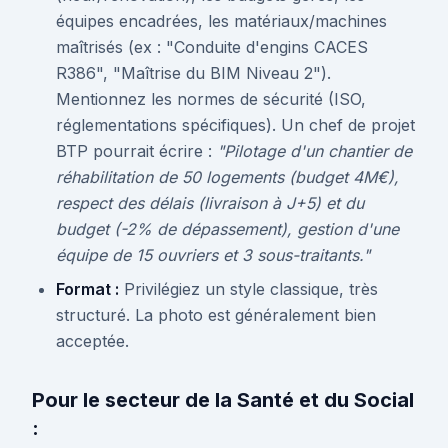
équipes encadrées, les matériaux/machines
maîtrisés (ex : "Conduite d'engins CACES
R386", "Maîtrise du BIM Niveau 2").
Mentionnez les normes de sécurité (ISO,
réglementations spécifiques). Un chef de projet
BTP pourrait écrire :
"Pilotage d'un chantier de
réhabilitation de 50 logements (budget 4M€),
respect des délais (livraison à J+5) et du
budget (-2% de dépassement), gestion d'une
équipe de 15 ouvriers et 3 sous-traitants."
Format :
Privilégiez un style classique, très
structuré. La photo est généralement bien
acceptée.
Pour le secteur de la Santé et du Social
: