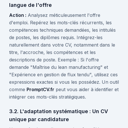
langue de l'offre
Action :
Analysez méticuleusement l'offre
d'emploi. Repérez les mots-clés récurrents, les
compétences techniques demandées, les intitulés
de postes, les diplômes requis. Intégrez-les
naturellement dans votre CV, notamment dans le
titre, l'accroche, les compétences et les
descriptions de poste. Exemple : Si l'offre
demande "Maîtrise du lean manufacturing" et
"Expérience en gestion de flux tendu", utilisez ces
expressions exactes si vous les possédez. Un outil
comme
PromptCV.fr
peut vous aider à identifier et
intégrer ces mots-clés stratégiques.
3.2. L'adaptation systématique : Un CV
unique par candidature