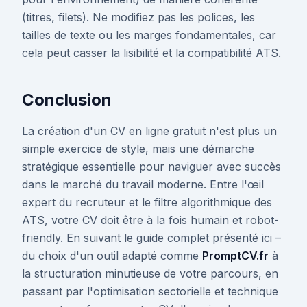
(titres, filets). Ne modifiez pas les polices, les
tailles de texte ou les marges fondamentales, car
cela peut casser la lisibilité et la compatibilité ATS.
Conclusion
La création d'un CV en ligne gratuit n'est plus un
simple exercice de style, mais une démarche
stratégique essentielle pour naviguer avec succès
dans le marché du travail moderne. Entre l'œil
expert du recruteur et le filtre algorithmique des
ATS, votre CV doit être à la fois humain et robot-
friendly. En suivant le guide complet présenté ici –
du choix d'un outil adapté comme
PromptCV.fr
à
la structuration minutieuse de votre parcours, en
passant par l'optimisation sectorielle et technique