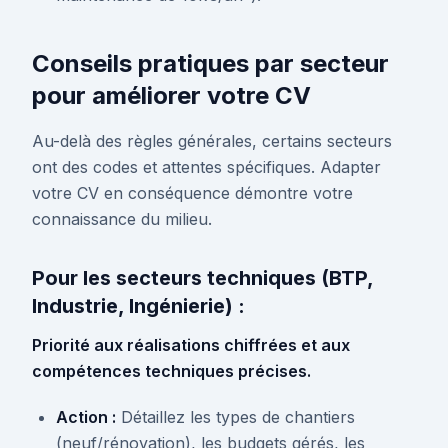
Conseils pratiques par secteur
pour améliorer votre CV
Au-delà des règles générales, certains secteurs
ont des codes et attentes spécifiques. Adapter
votre CV en conséquence démontre votre
connaissance du milieu.
Pour les secteurs techniques (BTP,
Industrie, Ingénierie) :
Priorité aux réalisations chiffrées et aux
compétences techniques précises.
Action :
Détaillez les types de chantiers
(neuf/rénovation), les budgets gérés, les