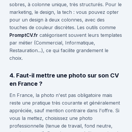
sobres, à colonne unique, très structurés. Pour le
marketing, le design, la tech : vous pouvez opter
pour un design à deux colonnes, avec des
touches de couleur discrètes. Les outils comme
PromptCV.fr
catégorisent souvent leurs templates
par métier (Commercial, Informatique,
Restauration...), ce qui facilite grandement le
choix.
4. Faut-il mettre une photo sur son CV
en France ?
En France, la photo n'est pas obligatoire mais
reste une pratique très courante et généralement
appréciée, sauf mention contraire dans l'offre. Si
vous la mettez, choisissez une photo
professionnelle (tenue de travail, fond neutre,