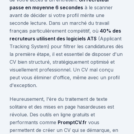
passe en moyenne 6 secondes
à le scanner
avant de décider si votre profil mérite une
seconde lecture. Dans un marché du travail
français particulièrement compétitif, où
40% des
recruteurs utilisent des logiciels ATS
(Applicant
Tracking System) pour filtrer les candidatures dès
la première étape, il est essentiel de disposer d'un
CV bien structuré, stratégiquement optimisé et
visuellement professionnel. Un CV mal conçu
peut vous éliminer d'office, même avec un profil
d'exception.
Heureusement, l'ère du traitement de texte
solitaire et des mises en page hasardeuses est
révolue. Des outils en ligne gratuits et
performants comme
PromptCV.fr
vous
permettent de créer un CV qui se démarque, en