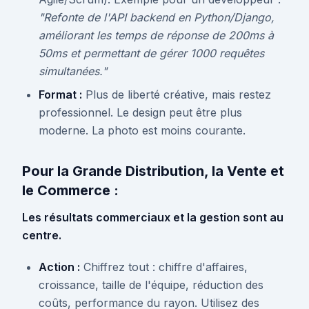
"Refonte de l'API backend en Python/Django,
améliorant les temps de réponse de 200ms à
50ms et permettant de gérer 1000 requêtes
simultanées."
Format :
Plus de liberté créative, mais restez
professionnel. Le design peut être plus
moderne. La photo est moins courante.
Pour la Grande Distribution, la Vente et
le Commerce :
Les résultats commerciaux et la gestion sont au
centre.
Action :
Chiffrez tout : chiffre d'affaires,
croissance, taille de l'équipe, réduction des
coûts, performance du rayon. Utilisez des