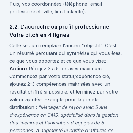
Puis, vos coordonnées (téléphone, email
professionnel, ville, lien LinkedIn).
2.2. L'accroche ou profil professionnel :
Votre pitch en 4 lignes
Cette section remplace l'ancien "objectif". C'est
un résumé percutant qui synthétise qui vous êtes,
ce que vous apportez et ce que vous visez.
Action :
Rédigez 3 à 5 phrases maximum.
Commencez par votre statut/expérience clé,
ajoutez 2-3 compétences maîtrisées avec un
résultat chiffré si possible, et terminez par votre
valeur ajoutée. Exemple pour la grande
distribution :
"Manager de rayon avec 5 ans
d'expérience en GMS, spécialisé dans la gestion
des linéaires et l'animation d'équipes de 8
personnes. A augmenté le chiffre d'affaires de