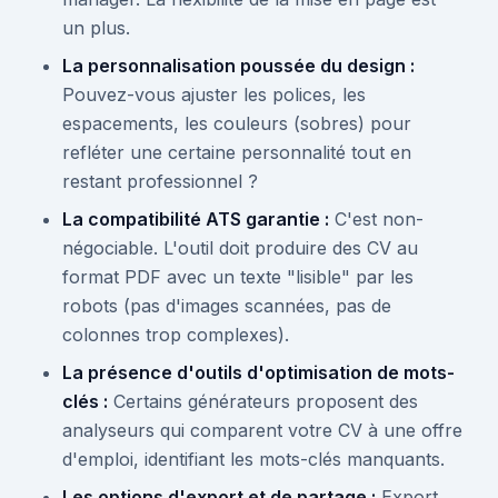
un plus.
La personnalisation poussée du design :
Pouvez-vous ajuster les polices, les
espacements, les couleurs (sobres) pour
refléter une certaine personnalité tout en
restant professionnel ?
La compatibilité ATS garantie :
C'est non-
négociable. L'outil doit produire des CV au
format PDF avec un texte "lisible" par les
robots (pas d'images scannées, pas de
colonnes trop complexes).
La présence d'outils d'optimisation de mots-
clés :
Certains générateurs proposent des
analyseurs qui comparent votre CV à une offre
d'emploi, identifiant les mots-clés manquants.
Les options d'export et de partage :
Export