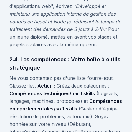
d'applications web", écrivez
"Développé et
maintenu une application interne de gestion des
congés en React et Node.js, réduisant le temps de
traitement des demandes de 3 jours à 24h."
Pour
un jeune diplômé, mettez en avant vos stages et
projets scolaires avec la même rigueur.
2.4. Les compétences : Votre boîte à outils
stratégique
Ne vous contentez pas d'une liste fourre-tout.
Classez-les.
Action :
Créez deux catégories :
Compétences techniques/hard skills
(Logiciels,
langages, machines, protocoles) et
Compétences
comportementales/soft skills
(Gestion d'équipe,
résolution de problèmes, autonomie). Soyez
honnête sur votre niveau (Débutant,
Intermédiaire, Avancé, Expert). Pour un poste en