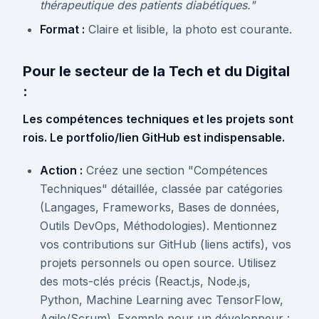
thérapeutique des patients diabétiques."
Format :
Claire et lisible, la photo est courante.
Pour le secteur de la Tech et du Digital
:
Les compétences techniques et les projets sont
rois. Le portfolio/lien GitHub est indispensable.
Action :
Créez une section "Compétences
Techniques" détaillée, classée par catégories
(Langages, Frameworks, Bases de données,
Outils DevOps, Méthodologies). Mentionnez
vos contributions sur GitHub (liens actifs), vos
projets personnels ou open source. Utilisez
des mots-clés précis (React.js, Node.js,
Python, Machine Learning avec TensorFlow,
Agile/Scrum). Exemple pour un développeur :