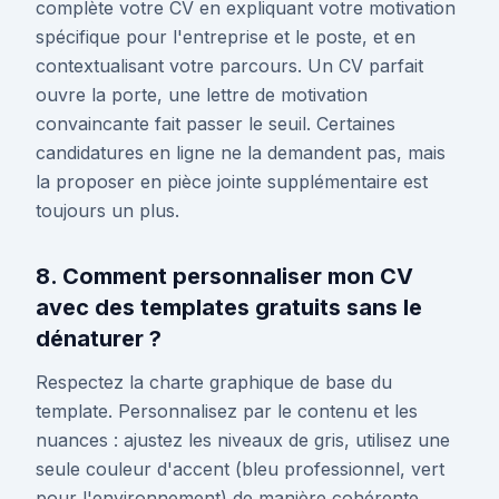
complète votre CV en expliquant votre motivation
spécifique pour l'entreprise et le poste, et en
contextualisant votre parcours. Un CV parfait
ouvre la porte, une lettre de motivation
convaincante fait passer le seuil. Certaines
candidatures en ligne ne la demandent pas, mais
la proposer en pièce jointe supplémentaire est
toujours un plus.
8. Comment personnaliser mon CV
avec des templates gratuits sans le
dénaturer ?
Respectez la charte graphique de base du
template. Personnalisez par le contenu et les
nuances : ajustez les niveaux de gris, utilisez une
seule couleur d'accent (bleu professionnel, vert
pour l'environnement) de manière cohérente